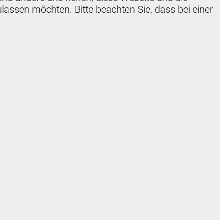
lassen möchten. Bitte beachten Sie, dass bei einer