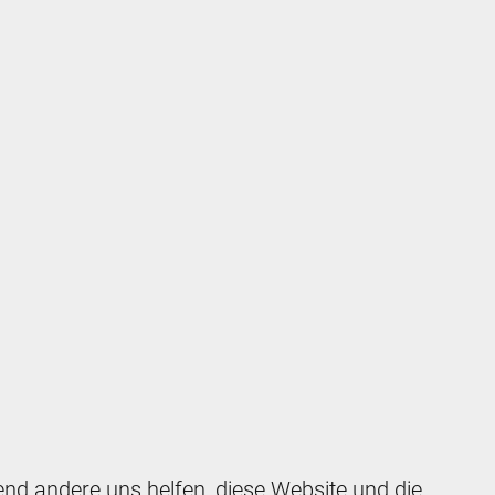
rend andere uns helfen, diese Website und die