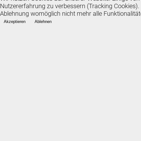
Nutzererfahrung zu verbessern (Tracking Cookies). S
Ablehnung womöglich nicht mehr alle Funktionalität
Akzeptieren
Ablehnen