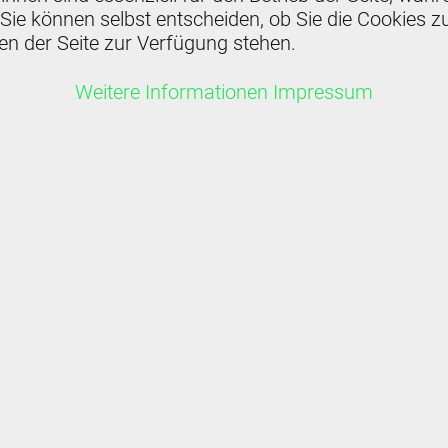
ie können selbst entscheiden, ob Sie die Cookies zu
en der Seite zur Verfügung stehen.
Weitere Informationen
Impressum