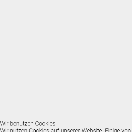
Wir benutzen Cookies
Wir nutzen Cookies auf unserer Website. Einige von 