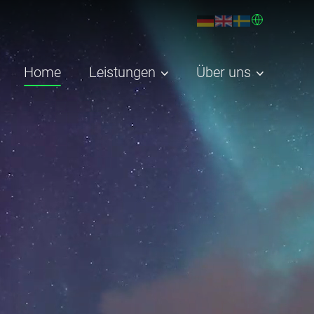
Home
Leistungen
Über uns