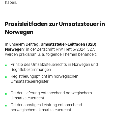
haben.
Praxisleitfaden zur Umsatzsteuer in
Norwegen
In unserem Beitrag „
Umsatzsteuer-Leitfaden (B2B)
Norwegen
“ in der Zeitschrift RIW, Heft 6/2024, 327,
werden praxisnah u. a. folgende Themen behandelt:
Prinzip des Umsatzsteuerrechts in Norwegen und
Begriffsbestimmungen
Registrierungspflicht im norwegischen
Umsatzsteuerregister
Ort der Lieferung entsprechend norwegischem
Umsatzsteuerrecht
Ort der sonstigen Leistung entsprechend
norwegischem Umsatzsteuerrecht