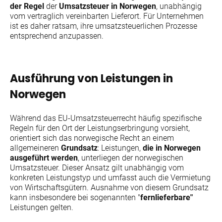
der Regel
der
Umsatzsteuer in Norwegen
, unabhängig
vom vertraglich vereinbarten Lieferort. Für Unternehmen
ist es daher ratsam, ihre umsatzsteuerlichen Prozesse
entsprechend anzupassen.
Ausführung von Leistungen in
Norwegen
Während das EU-Umsatzsteuerrecht häufig spezifische
Regeln für den Ort der Leistungserbringung vorsieht,
orientiert sich das norwegische Recht an einem
allgemeineren
Grundsatz
: Leistungen,
die in Norwegen
ausgeführt werden
, unterliegen der norwegischen
Umsatzsteuer. Dieser Ansatz gilt unabhängig vom
konkreten Leistungstyp und umfasst auch die Vermietung
von Wirtschaftsgütern. Ausnahme von diesem Grundsatz
kann insbesondere bei sogenannten "
fernlieferbare"
Leistungen gelten.