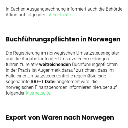
In Sachen Ausgangsrechnung informiert auch die Behörde
Altinn auf folgender
Internetseite
.
Buchführungspflichten in Norwegen
Die Registrierung im norwegischen Umsatzsteuerregister
und die Abgabe laufender Umsatzsteuermeldungen
führen zu relativ
weitreichenden
Buchführungspflichten.
In der Praxis ist Augenmerk darauf zu richten, dass im
Falle einer Umsatzsteuerkontrolle regelmäßig eine
sogenannte
SAF-T Datei
angefordert wird: die
norwegischen Finanzbehörden informieren hierüber auf
folgender
Internetseite
.
Export von Waren nach Norwegen