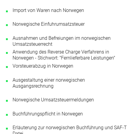
Import von Waren nach Norwegen
Norwegische Einfuhrumsatzsteuer
Ausnahmen und Befreiungen im norwegischen
Umsatzsteuerrecht
Anwendung des Reverse Charge Verfahrens in
Norwegen - Stichwort: "Fernlieferbare Leistungen"
Vorsteuerabzug in Norwegen
Ausgestaltung einer norwegischen
Ausgangsrechnung
Norwegische Umsatzsteuermeldungen
Buchführungspflicht in Norwegen
Erläuterung zur norwegischen Buchführung und SAF-T
Datei