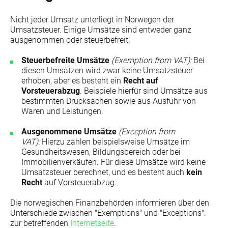
Nicht jeder Umsatz unterliegt in Norwegen der
Umsatzsteuer. Einige Umsätze sind entweder ganz
ausgenommen oder steuerbefreit:
Steuerbefreite Umsätze
(Exemption from VAT):
Bei
diesen Umsätzen wird zwar keine Umsatzsteuer
erhoben, aber es besteht ein
Recht auf
Vorsteuerabzug
. Beispiele hierfür sind Umsätze aus
bestimmten Drucksachen sowie aus Ausfuhr von
Waren und Leistungen.
Ausgenommene Umsätze
(Exception from
VAT):
Hierzu zählen beispielsweise Umsätze im
Gesundheitswesen, Bildungsbereich oder bei
Immobilienverkäufen. Für diese Umsätze wird keine
Umsatzsteuer berechnet, und es besteht auch
kein
Recht
auf Vorsteuerabzug.
Die norwegischen Finanzbehörden informieren über den
Unterschiede zwischen "Exemptions" und "Exceptions":
zur betreffenden
Internetseite
.