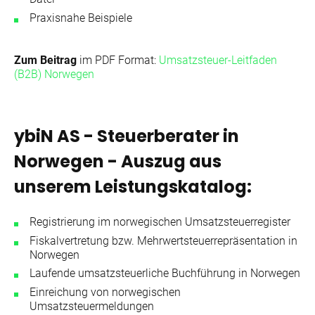
Praxisnahe Beispiele
Zum Beitrag
im PDF Format:
Umsatzsteuer-Leitfaden
(B2B) Norwegen
ybiN AS - Steuerberater in
Norwegen - Auszug aus
unserem Leistungskatalog
:
Registrierung im norwegischen Umsatzsteuerregister
Fiskalvertretung bzw. Mehrwertsteuerrepräsentation in
Norwegen
Laufende umsatzsteuerliche Buchführung in Norwegen
Einreichung von norwegischen
Umsatzsteuermeldungen