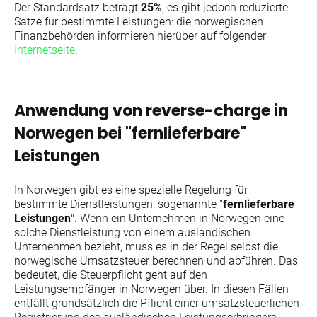
Der Standardsatz beträgt
25%
, es gibt jedoch reduzierte
Sätze für bestimmte Leistungen: die norwegischen
Finanzbehörden informieren hierüber auf folgender
Internetseite
.
Anwendung von reverse-charge in
Norwegen bei "fernlieferbare"
Leistungen
In Norwegen gibt es eine spezielle Regelung für
bestimmte Dienstleistungen, sogenannte "
fernlieferbare
Leistungen
". Wenn ein Unternehmen in Norwegen eine
solche Dienstleistung von einem ausländischen
Unternehmen bezieht, muss es in der Regel selbst die
norwegische Umsatzsteuer berechnen und abführen. Das
bedeutet, die Steuerpflicht geht auf den
Leistungsempfänger in Norwegen über. In diesen Fällen
entfällt grundsätzlich die Pflicht einer umsatzsteuerlichen