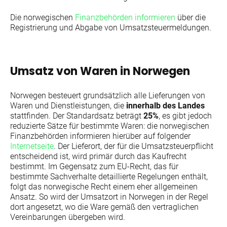
Die norwegischen
Finanzbehörden informieren
über die
Registrierung und Abgabe von Umsatzsteuermeldungen.
Umsatz von Waren in Norwegen
Norwegen besteuert grundsätzlich alle Lieferungen von
Waren und Dienstleistungen, die
innerhalb des Landes
stattfinden. Der Standardsatz beträgt
25%
, es gibt jedoch
reduzierte Sätze für bestimmte Waren: die norwegischen
Finanzbehörden informieren hierüber auf folgender
Internetseite
. Der Lieferort, der für die Umsatzsteuerpflicht
entscheidend ist, wird primär durch das Kaufrecht
bestimmt. Im Gegensatz zum EU-Recht, das für
bestimmte Sachverhalte detaillierte Regelungen enthält,
folgt das norwegische Recht einem eher allgemeinen
Ansatz. So wird der Umsatzort in Norwegen in der Regel
dort angesetzt, wo die Ware gemäß den vertraglichen
Vereinbarungen übergeben wird.