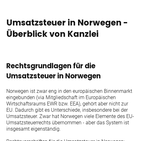
Umsatzsteuer in Norwegen -
Überblick von Kanzlei
Rechtsgrundlagen für die
Umsatzsteuer in Norwegen
Norwegen ist zwar eng in den europäischen Binnenmarkt
eingebunden (via Mitgliedschaft im Europäischen
Wirtschaftsraums EWR bzw. EEA), gehört aber nicht zur
EU. Dadurch gibt es Unterschiede, insbesondere bei der
Umsatzsteuer. Zwar hat Norwegen viele Elemente des EU-
Umsatzsteuerrechts übernommen - aber das System ist
insgesamt eigenständig.