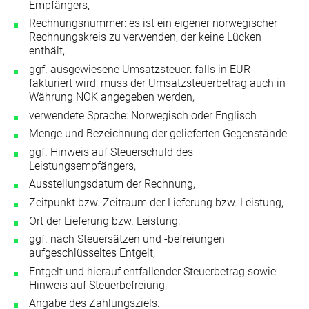
Empfängers,
Rechnungsnummer: es ist ein eigener norwegischer
Rechnungskreis zu verwenden, der keine Lücken
enthält,
ggf. ausgewiesene Umsatzsteuer: falls in EUR
fakturiert wird, muss der Umsatzsteuerbetrag auch in
Währung NOK angegeben werden,
verwendete Sprache: Norwegisch oder Englisch
Menge und Bezeichnung der gelieferten Gegenstände
ggf. Hinweis auf Steuerschuld des
Leistungsempfängers,
Ausstellungsdatum der Rechnung,
Zeitpunkt bzw. Zeitraum der Lieferung bzw. Leistung,
Ort der Lieferung bzw. Leistung,
ggf. nach Steuersätzen und -befreiungen
aufgeschlüsseltes Entgelt,
Entgelt und hierauf entfallender Steuerbetrag sowie
Hinweis auf Steuerbefreiung,
Angabe des Zahlungsziels.