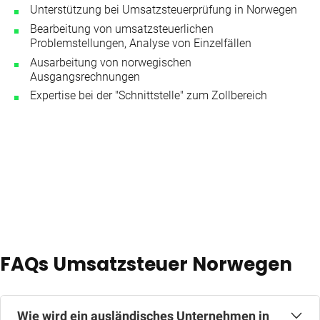
Unterstützung bei Umsatzsteuerprüfung in Norwegen
Bearbeitung von umsatzsteuerlichen
Problemstellungen, Analyse von Einzelfällen
Ausarbeitung von norwegischen
Ausgangsrechnungen
Expertise bei der "Schnittstelle" zum Zollbereich
FAQs Umsatzsteuer Norwegen
Wie wird ein ausländisches Unternehmen in