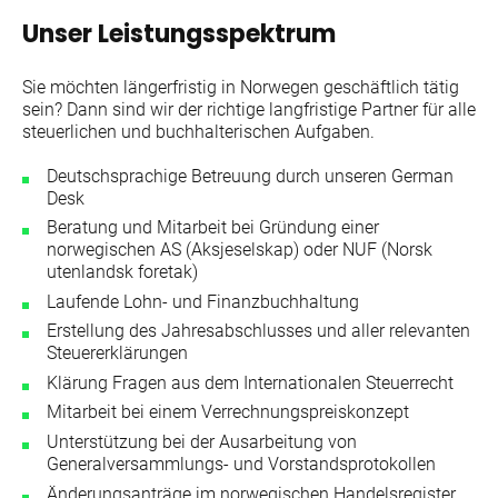
Unser Leistungsspektrum
Sie möchten längerfristig in Norwegen geschäftlich tätig
sein? Dann sind wir der richtige langfristige Partner für alle
steuerlichen und buchhalterischen Aufgaben.
Deutschsprachige Betreuung durch unseren German
Desk
Beratung und Mitarbeit bei Gründung einer
norwegischen AS (Aksjeselskap) oder NUF (Norsk
utenlandsk foretak)
Laufende Lohn- und Finanzbuchhaltung
Erstellung des Jahresabschlusses und aller relevanten
Steuererklärungen
Klärung Fragen aus dem Internationalen Steuerrecht
Mitarbeit bei einem Verrechnungspreiskonzept
Unterstützung bei der Ausarbeitung von
Generalversammlungs- und Vorstandsprotokollen
Änderungsanträge im norwegischen Handelsregister