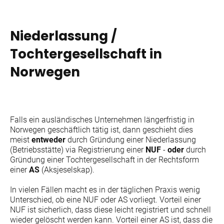
Niederlassung /
Tochtergesellschaft in
Norwegen
Falls ein ausländisches Unternehmen längerfristig in
Norwegen geschäftlich tätig ist, dann geschieht dies
meist
entweder
durch Gründung einer Niederlassung
(Betriebsstätte) via Registrierung einer
NUF
-
oder
durch
Gründung einer Tochtergesellschaft in der Rechtsform
einer
AS
(
Aksjeselskap
).
In vielen Fällen macht es in der täglichen Praxis wenig
Unterschied, ob eine NUF oder AS vorliegt. Vorteil einer
NUF ist sicherlich, dass diese leicht registriert und schnell
wieder gelöscht werden kann. Vorteil einer AS ist, dass die